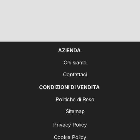
AZIENDA
Chi siamo
Contattaci
CONDIZIONI DI VENDITA
Politiche di Reso
Sitemap
Privacy Policy
Cookie Policy