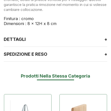
garantisce la pratica rimozione nel momento in cui si volesse
cambiare collocazione.
Finitura : cromo
Dimensioni : 8 x 12H x 8 cm
DETTAGLI
+
SPEDIZIONE E RESO
+
Prodotti Nella Stessa Categoria