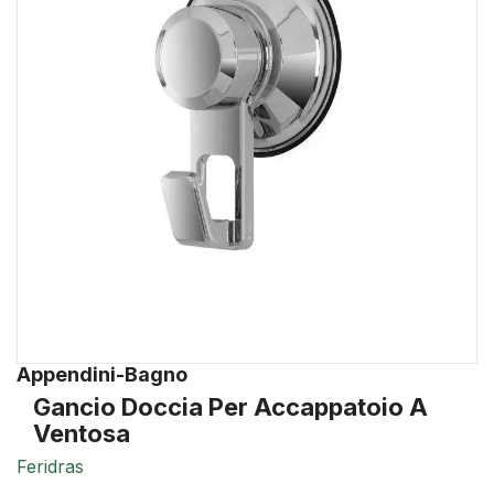
Appendini-Bagno
Gancio Doccia Per Accappatoio A
Ventosa
Feridras