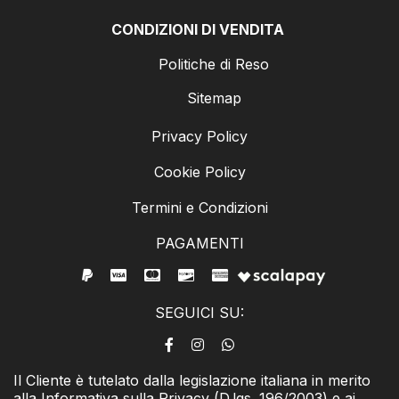
CONDIZIONI DI VENDITA
Politiche di Reso
Sitemap
Privacy Policy
Cookie Policy
Termini e Condizioni
PAGAMENTI
SEGUICI SU:
Il Cliente è tutelato dalla legislazione italiana in merito
alla Informativa sulla Privacy (D.lgs. 196/2003) e ai