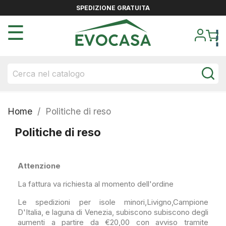
SPEDIZIONE GRATUITA
navigazione
☰
Toggle
Home
Politiche di reso
Politiche di reso
Attenzione
La fattura va richiesta al momento dell'ordine
Le spedizioni per isole minori,Livigno,Campione
D'Italia, e laguna di Venezia, subiscono subiscono degli
aumenti a partire da €20,00 con avviso tramite