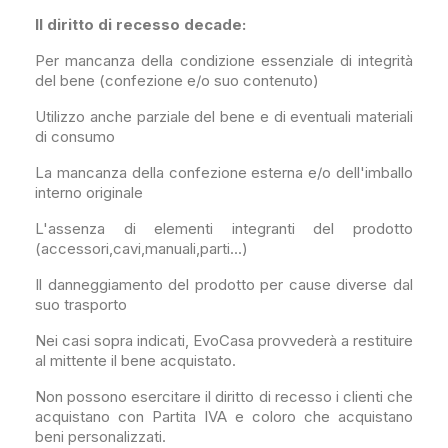
Il diritto di recesso decade:
Per mancanza della condizione essenziale di integrità
del bene (confezione e/o suo contenuto)
Utilizzo anche parziale del bene e di eventuali materiali
di consumo
La mancanza della confezione esterna e/o dell'imballo
interno originale
L'assenza di elementi integranti del prodotto
(accessori,cavi,manuali,parti...)
Il danneggiamento del prodotto per cause diverse dal
suo trasporto
Nei casi sopra indicati, EvoCasa provvederà a restituire
al mittente il bene acquistato.
Non possono esercitare il diritto di recesso i clienti che
acquistano con Partita IVA e coloro che acquistano
beni personalizzati.