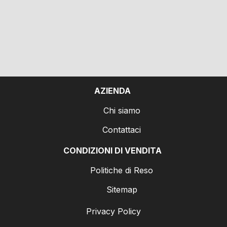
AZIENDA
Chi siamo
Contattaci
CONDIZIONI DI VENDITA
Politiche di Reso
Sitemap
Privacy Policy