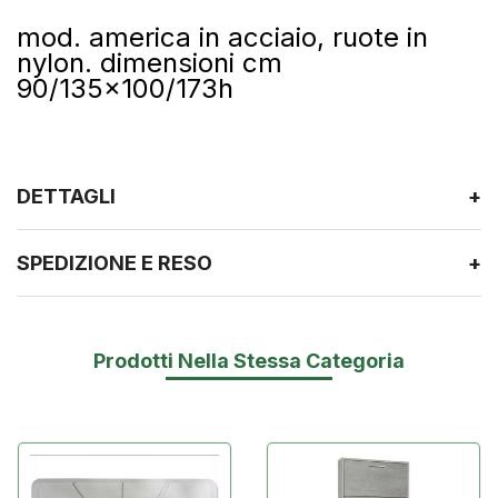
mod. america in acciaio, ruote in
nylon. dimensioni cm
90/135x100/173h
DETTAGLI
+
SPEDIZIONE E RESO
+
Prodotti Nella Stessa Categoria