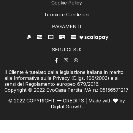
Cookie Policy
Termini e Condizioni
PAGAMENTI
SEGUICI SU:
Il Cliente è tutelato dalla legislazione italiana in merito
alla Informativa sulla Privacy (D.lgs. 196/2003) e ai
sensi del Regolamento europeo 679/2016.
Copyright © 2022 EvoCasa Partita IVA n.: 05156571217
© 2022 COPYRIGHT — CREDITS | Made with
by
Digital Growth