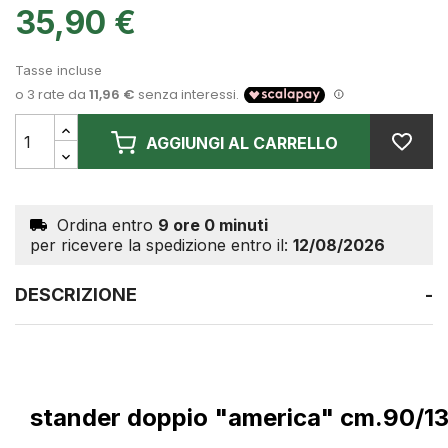
35,90 €
Tasse incluse
AGGIUNGI AL CARRELLO
Ordina entro
9 ore 0 minuti
per ricevere la spedizione entro il:
12/08/2026
DESCRIZIONE
-
stander doppio "america" cm.90/1