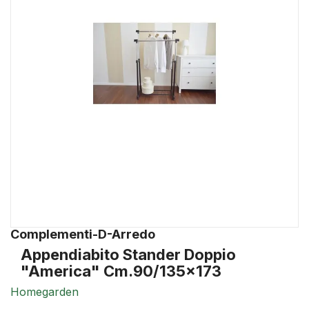
Complementi-D-Arredo
Appendiabito Stander Doppio
"america" Cm.90/135x173
Homegarden