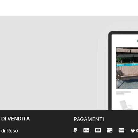
 DI VENDITA
PAGAMENTI
e di Reso