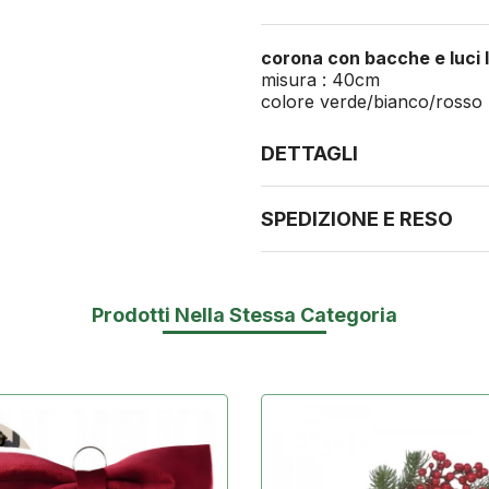
corona con bacche e luci 
misura : 40cm
colore verde/bianco/rosso
DETTAGLI
SPEDIZIONE E RESO
Prodotti Nella Stessa Categoria