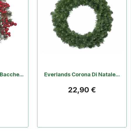
Bacche...
Everlands Corona Di Natale...
22,90 €