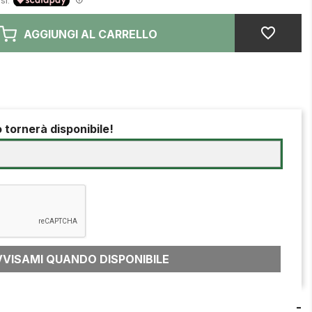
AGGIUNGI AL CARRELLO
 tornerà disponibile!
VVISAMI QUANDO DISPONIBILE
-