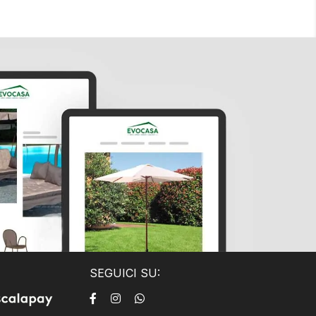
SEGUICI SU: