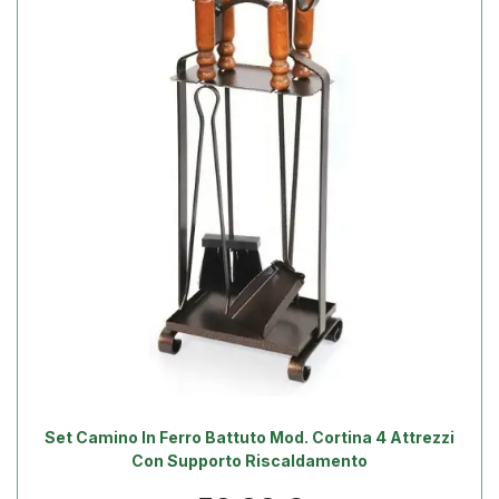
Set Camino In Ferro Battuto Mod. Cortina 4 Attrezzi
Con Supporto Riscaldamento