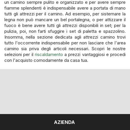
un camino sempre pulito e organizzato e per avere sempre
fiamme splendenti è indispensabile avere a portata di mano
tutti gli attrezzi per il camino. Ad esempio, per sistemare la
legna non può mancare un bel portalegna, o per attizzare il
fuoco è bene avere tutti gli attrezzi disponibili in set; per la
pulizia, poi, non farti sfuggire i set di paletta e spazzolino.
Insomma, nella sezione dedicata agli attrezzi camino trovi
tutto l'occorrente indispensabile per non lasciare che l'area
camino sia priva degli articoli necessari. Scopri le nostre
selezioni per il
riscaldamento
a prezzi vantaggiosi e procedi
con l'acquisto comodamente da casa tua.
AZIENDA