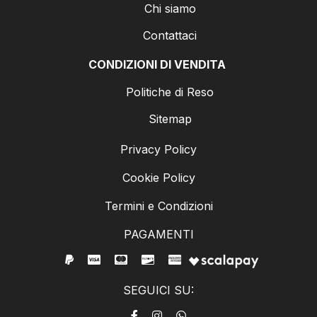
Chi siamo
Contattaci
CONDIZIONI DI VENDITA
Politiche di Reso
Sitemap
Privacy Policy
Cookie Policy
Termini e Condizioni
PAGAMENTI
SEGUICI SU: