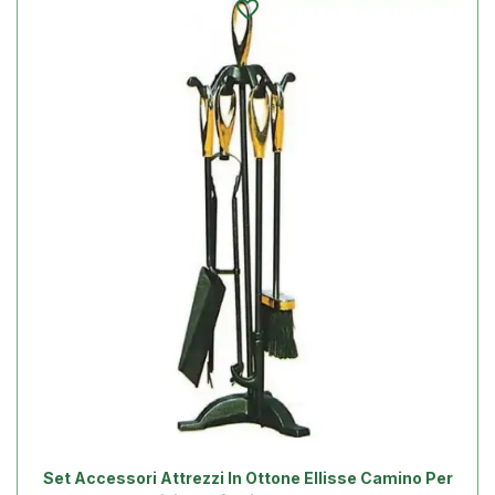
Set Accessori Attrezzi In Ottone Ellisse Camino Per