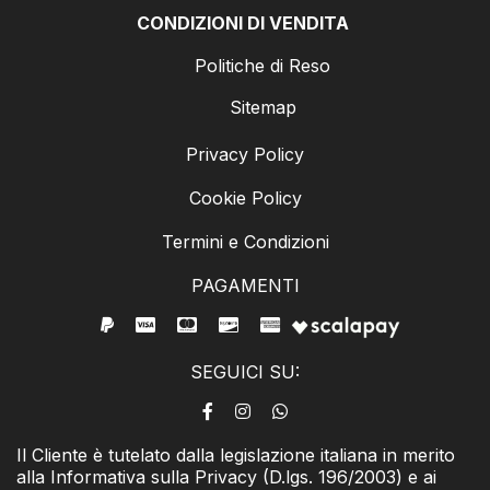
CONDIZIONI DI VENDITA
Politiche di Reso
Sitemap
Privacy Policy
Cookie Policy
Termini e Condizioni
PAGAMENTI
SEGUICI SU:
Il Cliente è tutelato dalla legislazione italiana in merito
alla Informativa sulla Privacy (D.lgs. 196/2003) e ai