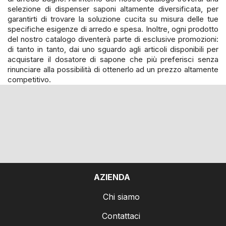
selezione di dispenser saponi altamente diversificata, per
garantirti di trovare la soluzione cucita su misura delle tue
specifiche esigenze di arredo e spesa. Inoltre, ogni prodotto
del nostro catalogo diventerà parte di esclusive promozioni:
di tanto in tanto, dai uno sguardo agli articoli disponibili per
acquistare il dosatore di sapone che più preferisci senza
rinunciare alla possibilità di ottenerlo ad un prezzo altamente
competitivo.
AZIENDA
Chi siamo
Contattaci