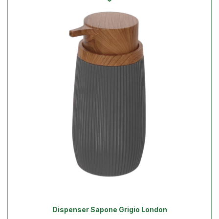
Dispenser Sapone Grigio London