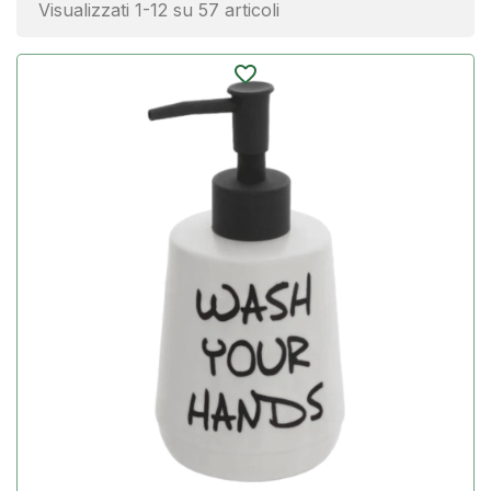
Visualizzati 1-12 su 57 articoli