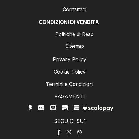
Contattaci
CONDIZIONI DI VENDITA
Politiche di Reso
Sitemap
Privacy Policy
Cookie Policy
Termini e Condizioni
PAGAMENTI
SEGUICI SU: