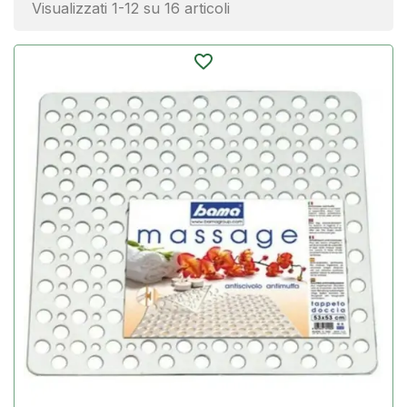
Visualizzati 1-12 su 16 articoli