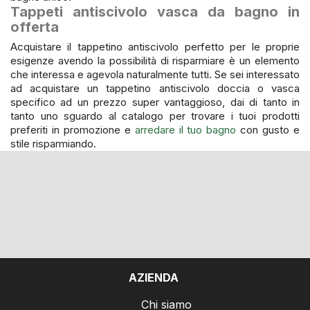
Tappeti antiscivolo vasca da bagno in
offerta
Acquistare il tappetino antiscivolo perfetto per le proprie
esigenze avendo la possibilità di risparmiare è un elemento
che interessa e agevola naturalmente tutti. Se sei interessato
ad acquistare un tappetino antiscivolo doccia o vasca
specifico ad un prezzo super vantaggioso, dai di tanto in
tanto uno sguardo al catalogo per trovare i tuoi prodotti
preferiti in promozione e
arredare il tuo bagno
con gusto e
stile risparmiando.
AZIENDA
Chi siamo