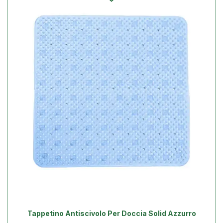
Tappetino Antiscivolo Per Doccia Solid Azzurro